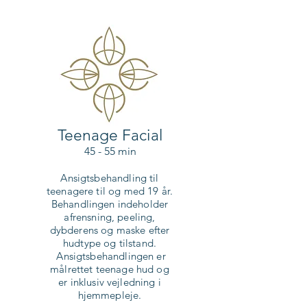
Teenage Facial
45 - 55 min
Ansigtsbehandling til
teenagere til og med 19 år.
Behandlingen indeholder
afrensning, peeling,
dybderens og maske efter
hudtype og tilstand.
Ansigtsbehandlingen er
målrettet teenage hud og
er inklusiv vejledning i
hjemmepleje.