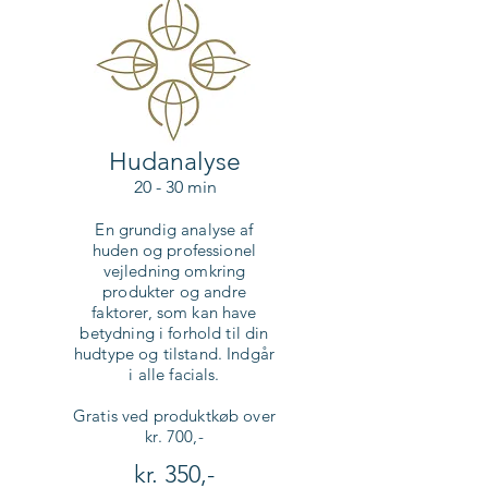
Hudanalyse
20 - 30 min
En grundig analyse af
huden og professionel
vejledning omkring
produkter og andre
faktorer, som kan have
betydning i forhold til din
hudtype og tilstand. Indgår
i alle facials.
Gratis ved produktkøb over
kr. 700,-
kr. 350,-