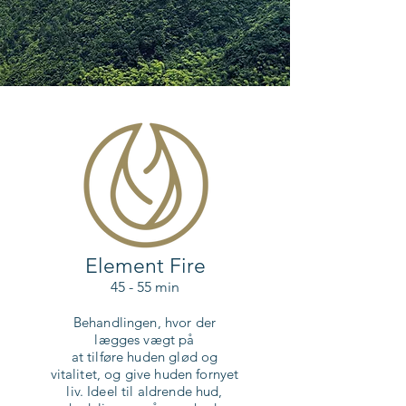
Element Fire
45 - 55 min
Behandlingen, hvor der
lægges vægt på
at tilføre huden glød og
vitalitet, og give huden fornyet
liv. Ideel til aldrende hud,