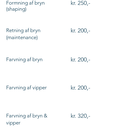
kr. 250,-
Formning af bryn
(shaping)
kr. 200,-
Retning af bryn
(maintenance)
kr. 200,-
Farvning af bryn
kr. 200,-
Farvning af vipper
kr. 320,-
Farvning af bryn &
vipper