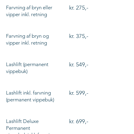
kr. 275,-
Farvning af bryn eller
vipper inkl. retning
kr. 375,-
Farvning af bryn og
vipper inkl. retning
kr. 549,-
Lashlift (permanent
vippebuk)
kr. 599,-
Lashlift inkl. farvning
(permanent vippebuk)
kr. 699,-
Lashlift Deluxe
Permanent